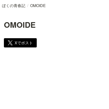
/
ぼくの青春記
OMOIDE
OMOIDE
Xでポスト