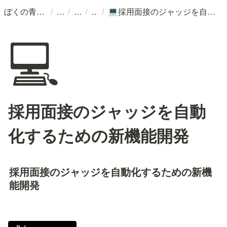
/
/
/
/
ぼくの青春記
採用面接のジャッジを自動化するための新機能開発
💻
💻
採用面接のジャッジを自動
化するための新機能開発
採用面接のジャッジを自動化するための新機
能開発