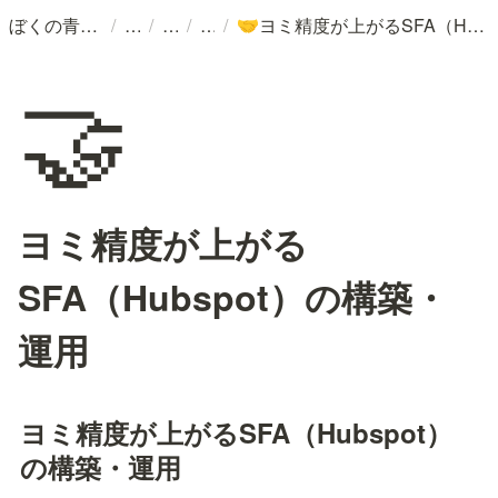
/
/
/
/
ぼくの青春記
ヨミ精度が上がるSFA（Hubspot）の構築・運用
🤝
🤝
ヨミ精度が上がる
SFA（Hubspot）の構築・
運用
ヨミ精度が上がるSFA（Hubspot）
の構築・運用